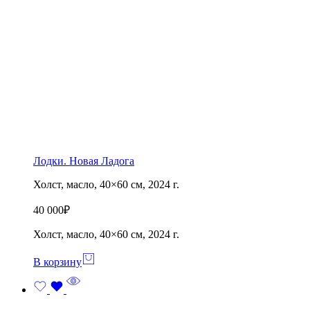
Лодки. Новая Ладога
Холст, масло, 40×60 см, 2024 г.
40 000
₽
Холст, масло, 40×60 см, 2024 г.
В корзину