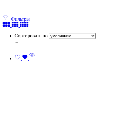
Фильтры
Сортировать по
...