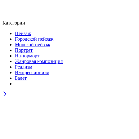
Категории
Пейзаж
Городской пейзаж
Морской пейзаж
Портрет
Натюрморт
Жанровая композиция
Реализм
Импрессионизм
Балет