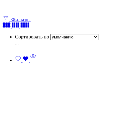
Фильтры
Сортировать по
...