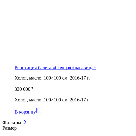
Репетиция балета «Спящая красавица»
Холст, масло, 100×100 см, 2016-17 г.
330 000
₽
Холст, масло, 100×100 см, 2016-17 г.
В корзину
Фильтры
Размер