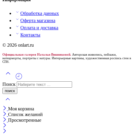
Обработка данных
Оферта магазина
Оплата и доставка
Контакты
© 2026 onlart.ru
Официальная галерея Натальи Вишняковой.
Авторская живопись, пейзажи,
натюрморты, портреты с натуры. Интерьерные картины, художественная роспись стен в
СПб.
Поиск
Моя корзина
Список желаний
Просмотренные