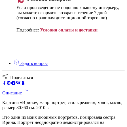
Если произведение не подошло к вашему интерьеру,
вы можете оформить возврат в течение 7 дней
(согласно правилам дистанционной торговли).
Подробнее:
Условия оплаты и доставки
Задать вопрос
Поделиться
Описание
Картина «Ирина», жанр портрет, стиль реализм, холст, масло,
размер 80×60 см. 2010 г.
Это один из моих любимых портретов, позировала сестра
Ирина. Портрет неоднократно демонстрировался на