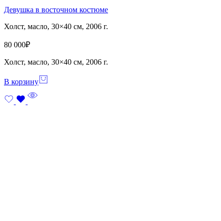
Девушка в восточном костюме
Холст, масло, 30×40 см, 2006 г.
80 000
₽
Холст, масло, 30×40 см, 2006 г.
В корзину