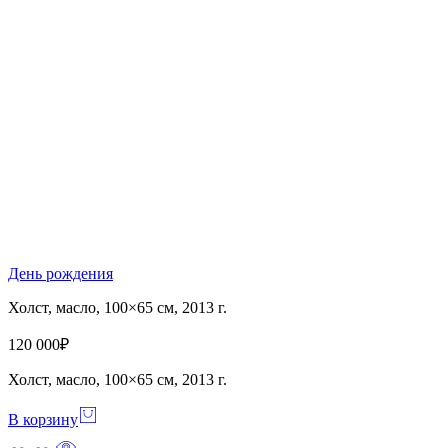
День рождения
Холст, масло, 100×65 см, 2013 г.
120 000
₽
Холст, масло, 100×65 см, 2013 г.
В корзину