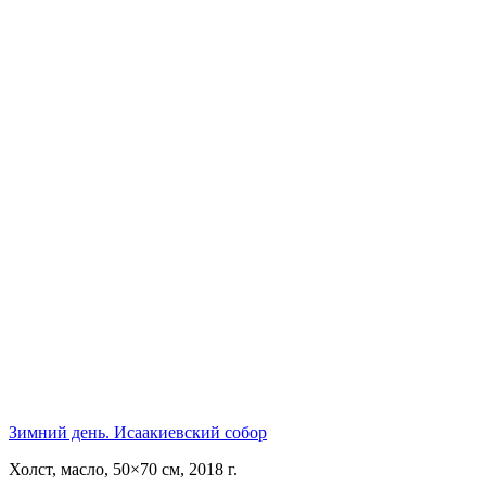
Зимний день. Исаакиевский собор
Холст, масло, 50×70 см, 2018 г.