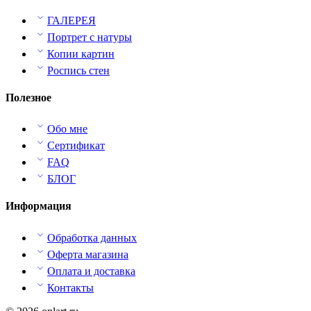
ГАЛЕРЕЯ
Портрет с натуры
Копии картин
Роспись стен
Полезное
Обо мне
Сертификат
FAQ
БЛОГ
Информация
Обработка данных
Оферта магазина
Оплата и доставка
Контакты