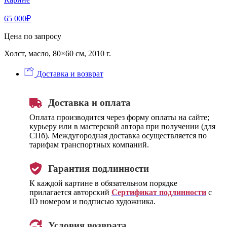
65 000
₽
Цена по запросу
Холст, масло, 80×60 см, 2010 г.
Доставка и возврат
Доставка и оплата
Оплата производится через форму оплаты на сайте;
курьеру или в мастерской автора при получении (для
СПб). Междугородная доставка осуществляется по
тарифам транспортных компаний.
Гарантия подлинности
К каждой картине в обязательном порядке
прилагается авторский
Сертификат подлинности
с
ID номером и подписью художника.
Условия возврата