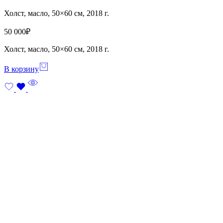
Холст, масло, 50×60 см, 2018 г.
50 000
₽
Холст, масло, 50×60 см, 2018 г.
В корзину