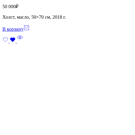
50 000
₽
Холст, масло, 50×70 см, 2018 г.
В корзину