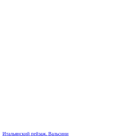
Итальянский пейзаж. Вальсини