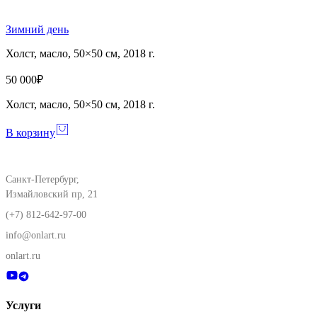
Зимний день
Холст, масло, 50×50 см, 2018 г.
50 000
₽
Холст, масло, 50×50 см, 2018 г.
В корзину
Санкт-Петербург,
Измайловский пр, 21
(+7) 812-642-97-00
info@onlart.ru
onlart.ru
Услуги