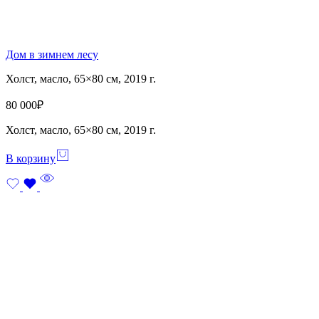
Дом в зимнем лесу
Холст, масло, 65×80 см, 2019 г.
80 000
₽
Холст, масло, 65×80 см, 2019 г.
В корзину