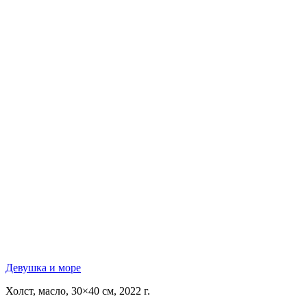
Девушка и море
Холст, масло, 30×40 см, 2022 г.