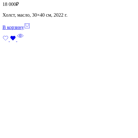
18 000
₽
Холст, масло, 30×40 см, 2022 г.
В корзину