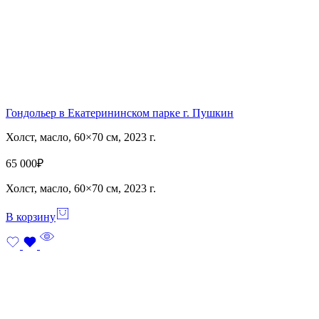
Гондольер в Екатерининском парке г. Пушкин
Холст, масло, 60×70 см, 2023 г.
65 000
₽
Холст, масло, 60×70 см, 2023 г.
В корзину