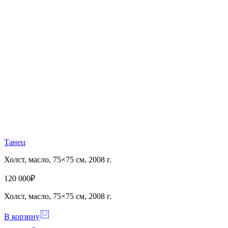
Танец
Холст, масло, 75×75 см, 2008 г.
120 000
₽
Холст, масло, 75×75 см, 2008 г.
В корзину