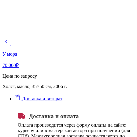
У моря
70 000
₽
Цена по запросу
Холст, масло, 35×50 см, 2006 г.
Доставка и возврат
Доставка и оплата
Оплата производится через форму оплаты на сайте;
курьеру или в мастерской автора при получении (для
СПб). Междугородная доставка осуществляется по