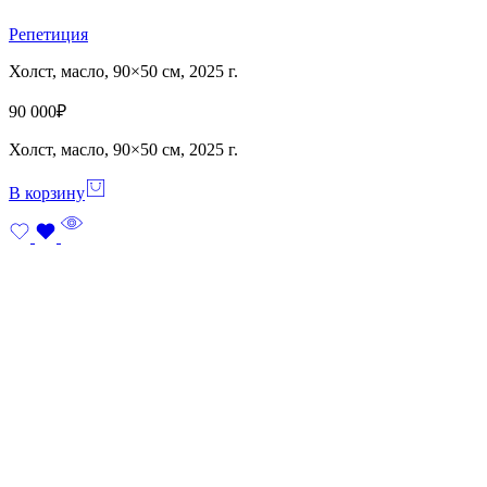
Репетиция
Холст, масло, 90×50 см, 2025 г.
90 000
₽
Холст, масло, 90×50 см, 2025 г.
В корзину