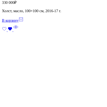
330 000
₽
Холст, масло, 100×100 см, 2016-17 г.
В корзину