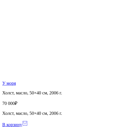
У моря
Холст, масло, 50×40 см, 2006 г.
70 000
₽
Холст, масло, 50×40 см, 2006 г.
В корзину