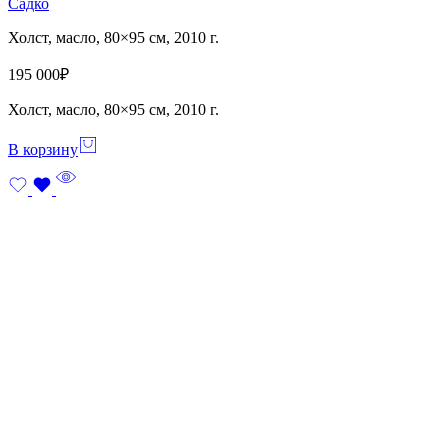
Садко
Холст, масло, 80×95 см, 2010 г.
195 000
₽
Холст, масло, 80×95 см, 2010 г.
В корзину