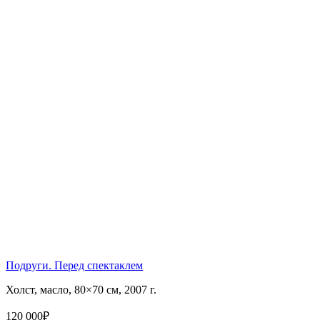
Подруги. Перед спектаклем
Холст, масло, 80×70 см, 2007 г.
120 000
₽