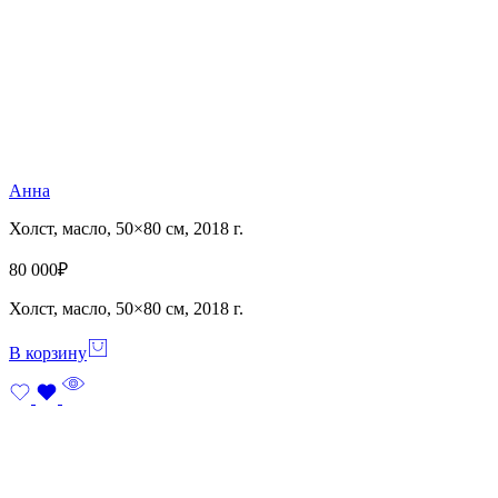
Анна
Холст, масло, 50×80 см, 2018 г.
80 000
₽
Холст, масло, 50×80 см, 2018 г.
В корзину