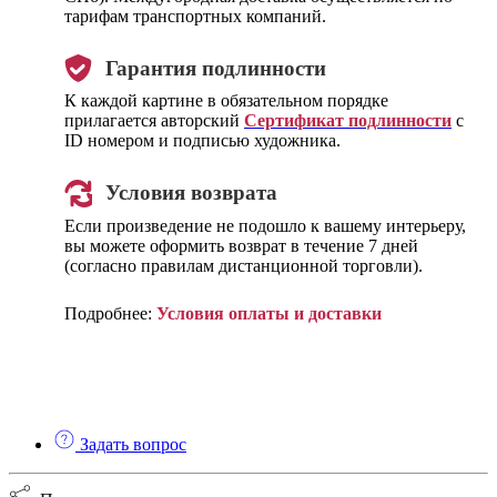
тарифам транспортных компаний.
Гарантия подлинности
К каждой картине в обязательном порядке
прилагается авторский
Сертификат подлинности
с
ID номером и подписью художника.
Условия возврата
Если произведение не подошло к вашему интерьеру,
вы можете оформить возврат в течение 7 дней
(согласно правилам дистанционной торговли).
Подробнее:
Условия оплаты и доставки
Задать вопрос