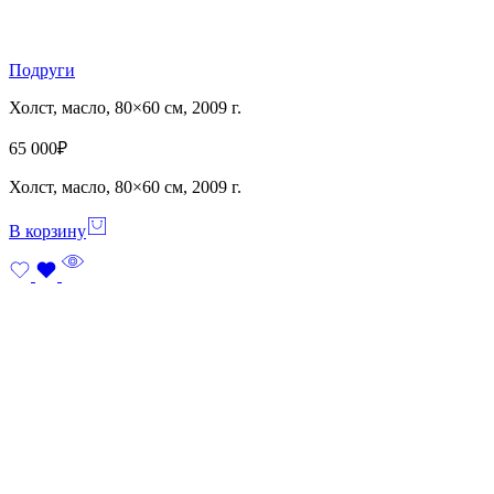
Подруги
Холст, масло, 80×60 см, 2009 г.
65 000
₽
Холст, масло, 80×60 см, 2009 г.
В корзину