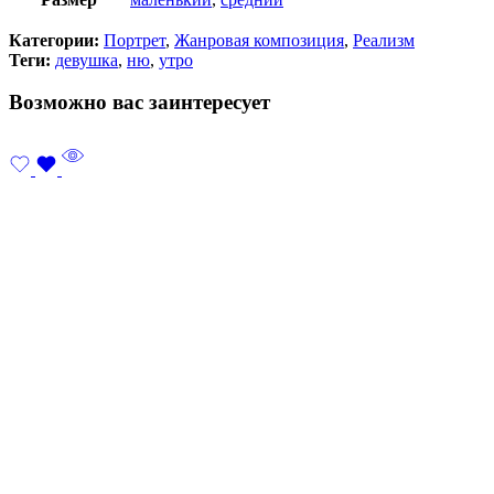
Категории:
Портрет
,
Жанровая композиция
,
Реализм
Теги:
девушка
,
ню
,
утро
Возможно вас заинтересует