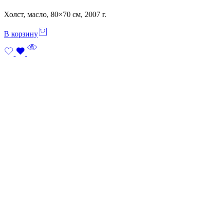
Холст, масло, 80×70 см, 2007 г.
В корзину