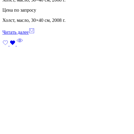
Цена по запросу
Холст, масло, 30×40 см, 2008 г.
Читать далее