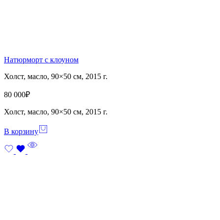
Натюрморт с клоуном
Холст, масло, 90×50 см, 2015 г.
80 000
₽
Холст, масло, 90×50 см, 2015 г.
В корзину