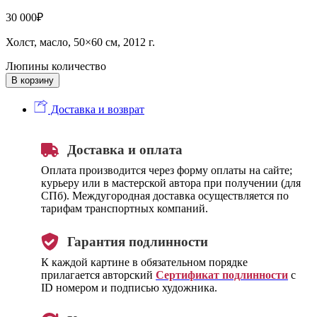
30 000
₽
Холст, масло, 50×60 см, 2012 г.
Люпины количество
В корзину
Доставка и возврат
Доставка и оплата
Оплата производится через форму оплаты на сайте;
курьеру или в мастерской автора при получении (для
СПб). Междугородная доставка осуществляется по
тарифам транспортных компаний.
Гарантия подлинности
К каждой картине в обязательном порядке
прилагается авторский
Сертификат подлинности
с
ID номером и подписью художника.