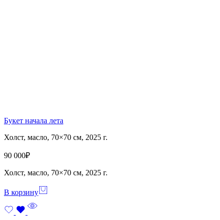
Букет начала лета
Холст, масло, 70×70 см, 2025 г.
90 000
₽
Холст, масло, 70×70 см, 2025 г.
В корзину