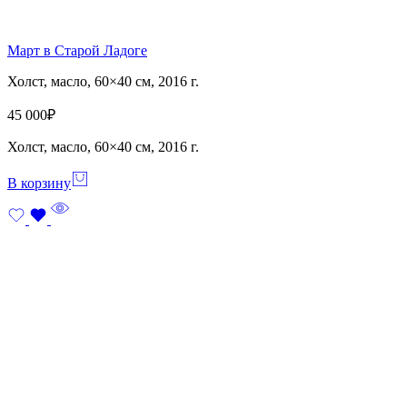
Март в Старой Ладоге
Холст, масло, 60×40 см, 2016 г.
45 000
₽
Холст, масло, 60×40 см, 2016 г.
В корзину