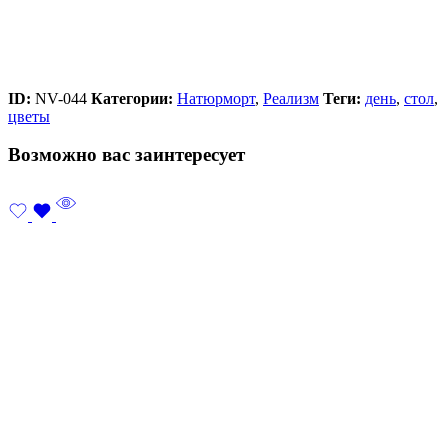
ID:
NV-044
Категории:
Натюрморт
,
Реализм
Теги:
день
,
стол
,
цветы
Возможно вас заинтересует