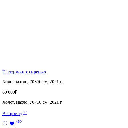
Натюрморт с сиренью
Холст, масло, 70×50 см, 2021 г.
60 000
₽
Холст, масло, 70×50 см, 2021 г.
В корзину