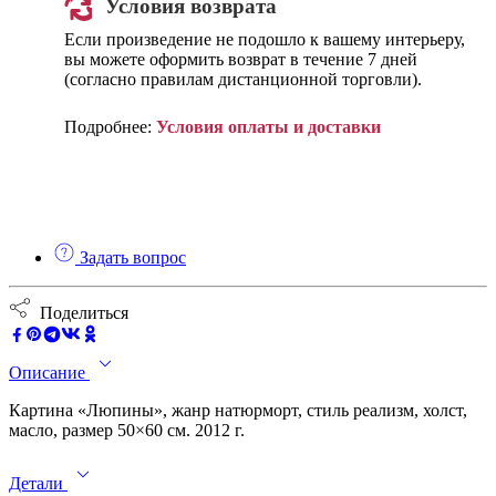
Условия возврата
Если произведение не подошло к вашему интерьеру,
вы можете оформить возврат в течение 7 дней
(согласно правилам дистанционной торговли).
Подробнее:
Условия оплаты и доставки
Задать вопрос
Поделиться
Описание
Картина «Люпины», жанр натюрморт, стиль реализм, холст,
масло, размер 50×60 см. 2012 г.
Детали