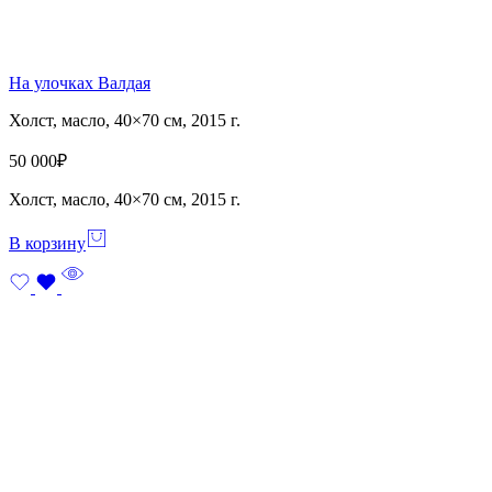
На улочках Валдая
Холст, масло, 40×70 см, 2015 г.
50 000
₽
Холст, масло, 40×70 см, 2015 г.
В корзину