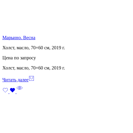
Марьино. Весна
Холст, масло, 70×60 см, 2019 г.
Цена по запросу
Холст, масло, 70×60 см, 2019 г.
Читать далее