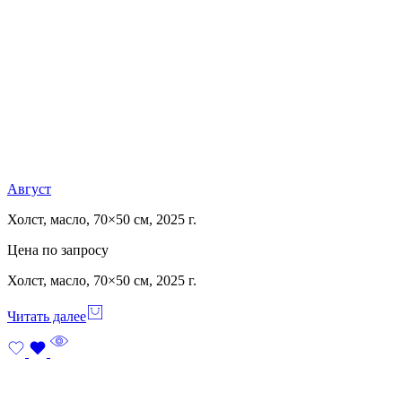
Август
Холст, масло, 70×50 см, 2025 г.
Цена по запросу
Холст, масло, 70×50 см, 2025 г.
Читать далее