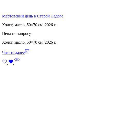
Мартовский день в Старой Ладоге
Холст, масло, 50×70 см, 2026 г.
Цена по запросу
Холст, масло, 50×70 см, 2026 г.
Читать далее