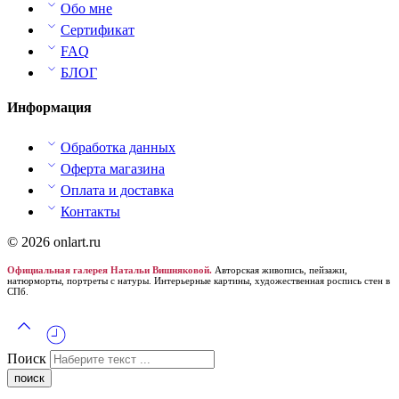
Обо мне
Сертификат
FAQ
БЛОГ
Информация
Обработка данных
Оферта магазина
Оплата и доставка
Контакты
© 2026 onlart.ru
Официальная галерея Натальи Вишняковой.
Авторская живопись, пейзажи,
натюрморты, портреты с натуры. Интерьерные картины, художественная роспись стен в
СПб.
Поиск