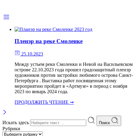
Пленэр на реке Смоленке
25.10.2023
Между устьем реки Смоленки и Невой на Васильевском
острове 22.10.2023 года прошел градозащитный пленэр
художников против застройки любимого острова Санкт-
Петербурга . Выставка работ посвященная этому
мероприятию пройдет в «Артмузе» в период с ноября
2023 по январь 2024 года.
ПРОДОЛЖИТЬ ЧТЕНИЕ ➞
Искать здесь
Поиск
Рубрики
Рубрики