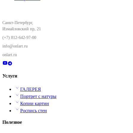
Санкт-Петербург,
Измайловский пр, 21
(+7) 812-642-97-00
info@onlart.ru
onlart.ru
Услуги
ГАЛЕРЕЯ
Портрет с натуры
Копии картин
Роспись стен
Полезное