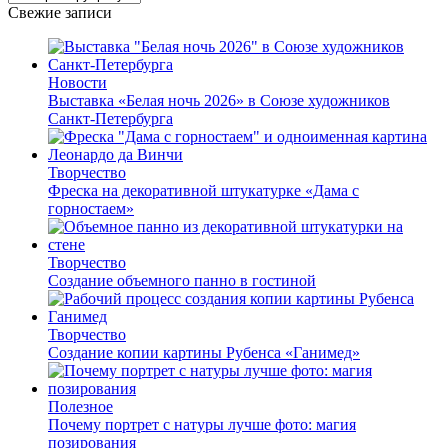
Свежие записи
Новости
Выставка «Белая ночь 2026» в Союзе художников
Санкт-Петербурга
Творчество
Фреска на декоративной штукатурке «Дама с
горностаем»
Творчество
Создание объемного панно в гостиной
Творчество
Создание копии картины Рубенса «Ганимед»
Полезное
Почему портрет с натуры лучше фото: магия
позирования