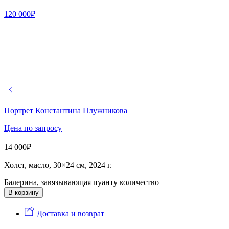
120 000
₽
Портрет Константина Плужникова
Цена по запросу
14 000
₽
Холст, масло, 30×24 см, 2024 г.
Балерина, завязывающая пуанту количество
В корзину
Доставка и возврат