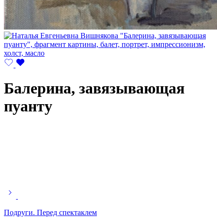
Балерина, завязывающая
пуанту
Подруги. Перед спектаклем