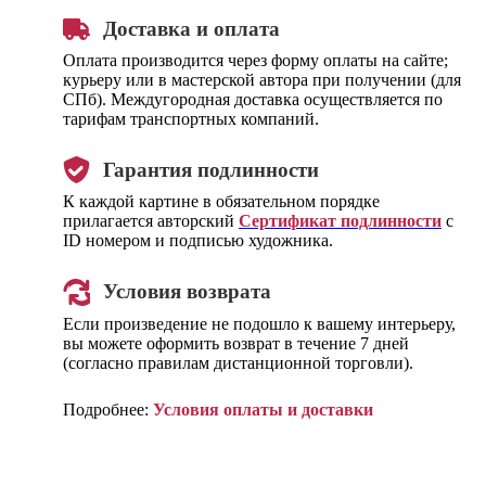
Доставка и оплата
Оплата производится через форму оплаты на сайте;
курьеру или в мастерской автора при получении (для
СПб). Междугородная доставка осуществляется по
тарифам транспортных компаний.
Гарантия подлинности
К каждой картине в обязательном порядке
прилагается авторский
Сертификат подлинности
с
ID номером и подписью художника.
Условия возврата
Если произведение не подошло к вашему интерьеру,
вы можете оформить возврат в течение 7 дней
(согласно правилам дистанционной торговли).
Подробнее:
Условия оплаты и доставки