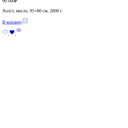
90 000
₽
Холст, масло, 95×80 см, 2008 г.
В корзину