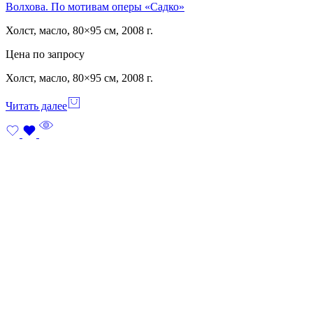
Волхова. По мотивам оперы «Садко»
Холст, масло, 80×95 см, 2008 г.
Цена по запросу
Холст, масло, 80×95 см, 2008 г.
Читать далее