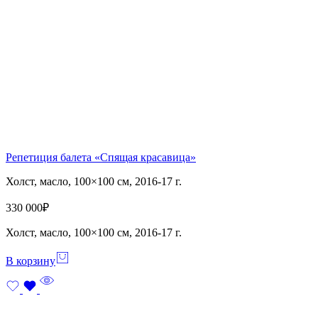
Репетиция балета «Спящая красавица»
Холст, масло, 100×100 см, 2016-17 г.
330 000
₽
Холст, масло, 100×100 см, 2016-17 г.
В корзину