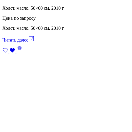
Холст, масло, 50×60 см, 2010 г.
Цена по запросу
Холст, масло, 50×60 см, 2010 г.
Читать далее