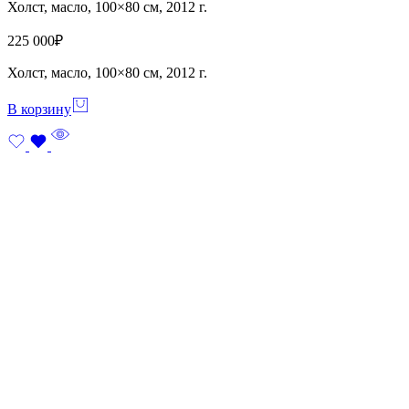
Холст, масло, 100×80 см, 2012 г.
225 000
₽
Холст, масло, 100×80 см, 2012 г.
В корзину