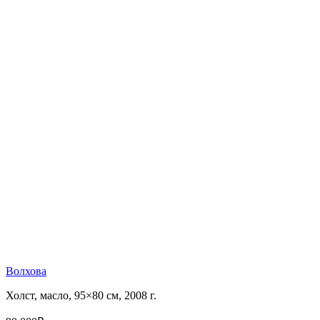
Волхова
Холст, масло, 95×80 см, 2008 г.