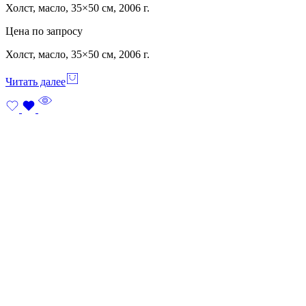
Холст, масло, 35×50 см, 2006 г.
Цена по запросу
Холст, масло, 35×50 см, 2006 г.
Читать далее