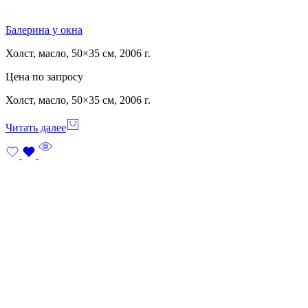
Балерина у окна
Холст, масло, 50×35 см, 2006 г.
Цена по запросу
Холст, масло, 50×35 см, 2006 г.
Читать далее