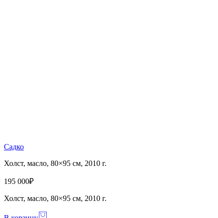
Садко
Холст, масло, 80×95 см, 2010 г.
195 000
₽
Холст, масло, 80×95 см, 2010 г.
В корзину